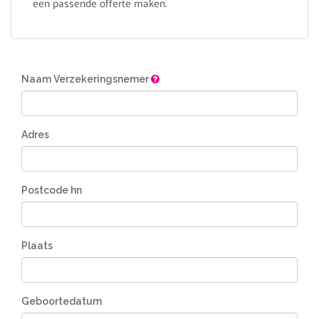
een passende offerte maken.