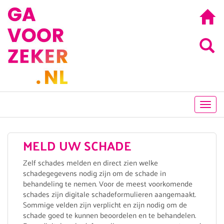
Toggl
navig
MELD UW SCHADE
Zelf schades melden en direct zien welke
schadegegevens nodig zijn om de schade in
behandeling te nemen. Voor de meest voorkomende
schades zijn digitale schadeformulieren aangemaakt.
Sommige velden zijn verplicht en zijn nodig om de
schade goed te kunnen beoordelen en te behandelen.