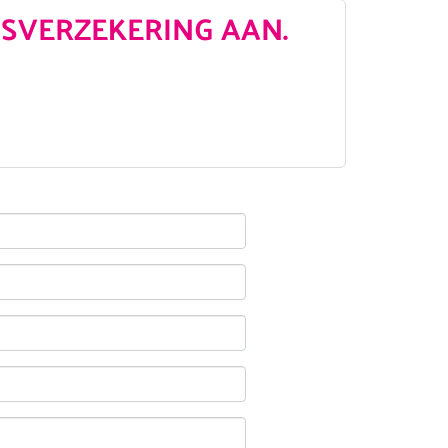
SVERZEKERING AAN.