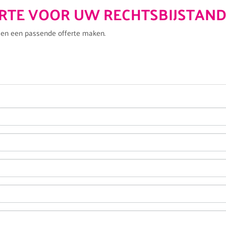
ERTE VOOR UW RECHTSBIJSTAND
len een passende offerte maken.