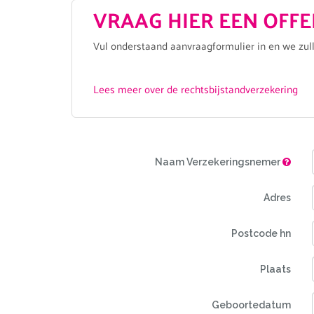
VRAAG HIER EEN OFF
Vul onderstaand aanvraagformulier in en we zul
Lees meer over de rechtsbijstandverzekering