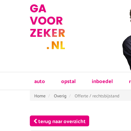
auto
opstal
inboedel
Home
Overig
Offerte / rechtsbijstand
terug naar overzicht