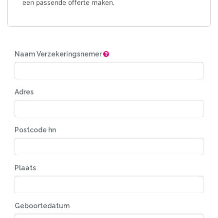
een passende offerte maken.