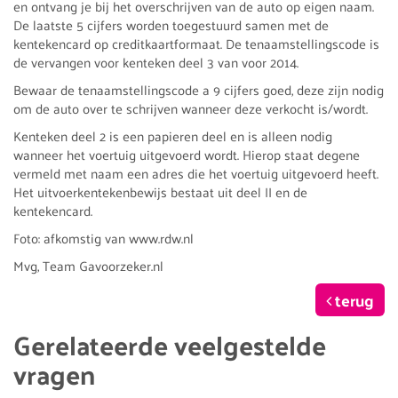
en ontvang je bij het overschrijven van de auto op eigen naam.
De laatste 5 cijfers worden toegestuurd samen met de
kentekencard op creditkaartformaat. De tenaamstellingscode is
de vervangen voor kenteken deel 3 van voor 2014.
Bewaar de tenaamstellingscode a 9 cijfers goed, deze zijn nodig
om de auto over te schrijven wanneer deze verkocht is/wordt.
Kenteken deel 2 is een papieren deel en is alleen nodig
wanneer het voertuig uitgevoerd wordt. Hierop staat degene
vermeld met naam een adres die het voertuig uitgevoerd heeft.
Het uitvoerkentekenbewijs bestaat uit deel II en de
kentekencard.
Foto: afkomstig van www.rdw.nl
Mvg, Team Gavoorzeker.nl
terug
Gerelateerde veelgestelde
vragen