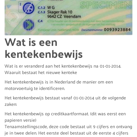
Wat is een
kentekenbewijs
Wat is er veranderd aan het kentekenbewijs na 01-01-2014.
Waaruit bestaat het nieuwe kenteke
Het kentekenbewijs is in Nederland de manier om een
motorvoertuig te identificeren.
Het kentekenbewijs bestaat vanaf 01-01-2014 uit de volgende
zaken:
Het kentekenbewijs op creditkaartformaat. (dit was eerst een
papieren versie)
Tenaamstellingscode, deze code bestaat uit 9 cijfers en ontvang
je in twee delen. Het eerste deel bestaat uit de eerste 4 cijfers