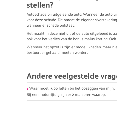
stellen?
Autoschade bij uitgeleende auto. Wanneer de auto ui
voor deze schade. Dit omdat de eigenaar/verzekering
wanneer er schade ontstaat.
Het maakt in deze niet uit of de auto uitgeleend is a
ook voor het verlies van de bonus malus korting. Ook d
Wanneer het opzet is zijn er mogelijkheden, maar niet
bestuurder gehaald moeten worden.
Andere veelgestelde vra
Waar moet ik op letten bij het opzeggen van mijn...
Bij een motorrijtuig zijn er 2 manieren waarop...