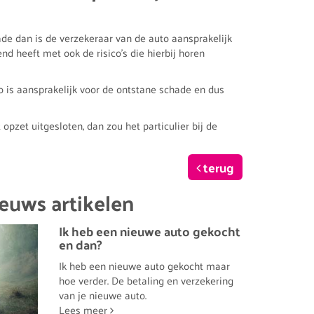
de dan is de verzekeraar van de auto aansprakelijk
 heeft met ook de risico’s die hierbij horen
to is aansprakelijk voor de ontstane schade en dus
pzet uitgesloten, dan zou het particulier bij de
terug
euws artikelen
Ik heb een nieuwe auto gekocht
en dan?
Ik heb een nieuwe auto gekocht maar
hoe verder. De betaling en verzekering
van je nieuwe auto.
Lees meer