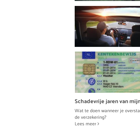
Schadevrije jaren van mij
Wat te doen wanneer je overstap
de verzekering?
Lees meer