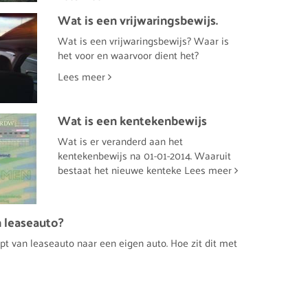
Wat is een vrijwaringsbewijs.
Wat is een vrijwaringsbewijs? Waar is
het voor en waarvoor dient het?
Lees meer
Wat is een kentekenbewijs
Wat is er veranderd aan het
kentekenbewijs na 01-01-2014. Waaruit
bestaat het nieuwe kenteke
Lees meer
n leaseauto?
t van leaseauto naar een eigen auto. Hoe zit dit met